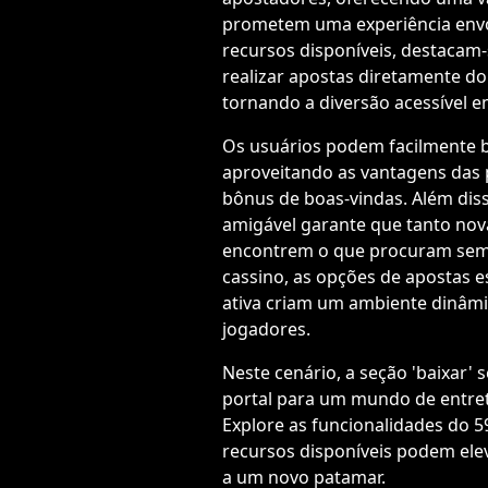
prometem uma experiência envol
recursos disponíveis, destacam-
realizar apostas diretamente do
tornando a diversão acessível e
Os usuários podem facilmente ba
aproveitando as vantagens das 
bônus de boas-vindas. Além disso
amigável garante que tanto nov
encontrem o que procuram sem 
cassino, as opções de apostas 
ativa criam um ambiente dinâmi
jogadores.
Neste cenário, a seção 'baixar'
portal para um mundo de entre
Explore as funcionalidades do 
recursos disponíveis podem elev
a um novo patamar.