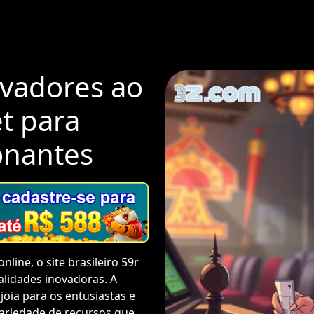
ovadores ao
et para
onantes
line, o site brasileiro 59r
alidades inovadoras. A
joia para os entusiastas e
ariedade de recursos que