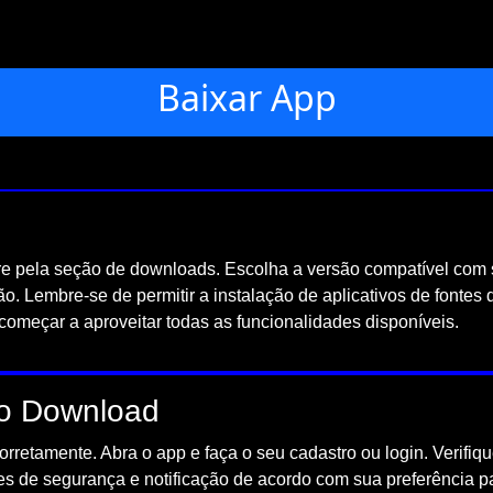
Baixar App
ocure pela seção de downloads. Escolha a versão compatível com s
ação. Lembre-se de permitir a instalação de aplicativos de fonte
 começar a aproveitar todas as funcionalidades disponíveis.
 o Download
o corretamente. Abra o app e faça o seu cadastro ou login. Verif
es de segurança e notificação de acordo com sua preferência par